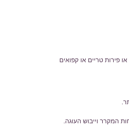
או פירות טריים או קפואים
ות המקרר וייבוש העוגה.