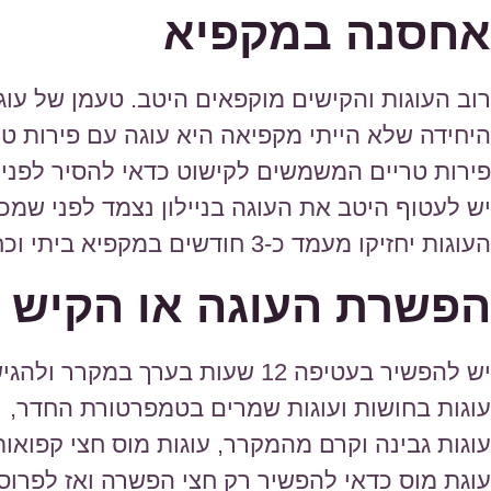
אחסנה במקפיא
רוב העוגות והקישים מוקפאים היטב. טעמן של ע
היחידה שלא הייתי מקפיאה היא עוגה עם פירות טר
פירות טריים המשמשים לקישוט כדאי להסיר לפני
יש לעטוף היטב את העוגה בניילון נצמד לפני שמכ
העוגות יחזיקו מעמד כ-3 חודשים במקפיא ביתי וכחצי שנה בהקפאה עמוקה.
הפשרת העוגה או הקיש
יש להפשיר בעטיפה 12 שעות בערך במקרר ולהגיש לפי סוג העוגה:
עוגות בחושות ועוגות שמרים בטמפרטורת החדר,
עוגות גבינה וקרם מהמקרר, עוגות מוס חצי קפואות
עוגת מוס כדאי להפשיר רק חצי הפשרה ואז לפרוס