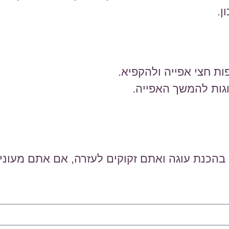
ן.
ות חצי אפייה ולהקפיא.
גות להמשך האפייה.
כנת עוגה ואתם זקוקים לעזרה, אם אתם מעוניי