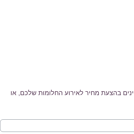
נים בהצעת מחיר לאירוע החלומות שלכם, או