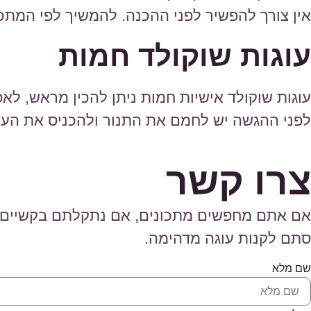
אין צורך להפשיר לפני ההכנה. להמשיך לפי המתכו
עוגות שוקולד חמות
עוגות שוקולד אישיות חמות ניתן להכין מראש, לאפ
לפני ההגשה יש לחמם את התנור ולהכניס את העו
צרו קשר
אם אתם מחפשים מתכונים, אם נתקלתם בקשיים בה
סתם לקנות עוגה מדהימה.
שם מלא