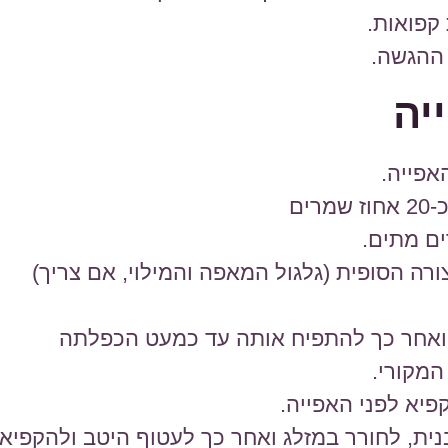
 קפואות.
 ההגשה.
יה
אפייה.
ים
ם מתים.
רה הסופית (גלגול המאפה והמילוי, אם צריך)
 ואחר כך להתפיח אותה עד כמעט הכפלתה
המקורי.
יא לפני האפייה.
נית, לחורר במזלג ואחר כך לעטוף היטב ולהקפיא.