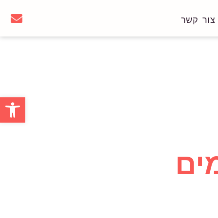
צור קשר
פתח סרגל
ים