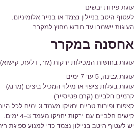
עוגת פירות יבשים
לעטוף היטב בניילון נצמד או בנייר אלומיניום.
העוגות יישמרו עד חודש מחוץ למקרר.
אחסנה במקרר
עוגות בחושות המכילות ירקות (גזר, דלעת, קישוא) 
עוגות גבינה, 5 עד 7 ימים
עוגות בעלות ציפוי או מילוי המכיל ביצים (מרנג)
קרמים חלביים (קרם פטיסייר)
קצפות ופירות טריים יחזיקו מעמד 3 ימים לכל היותר.
קישים חלביים עם ירקות יחזיקו מעמד 3–4 ימים.
יש לעטוף היטב בניילון נצמד כדי למנוע ספיגת ריח