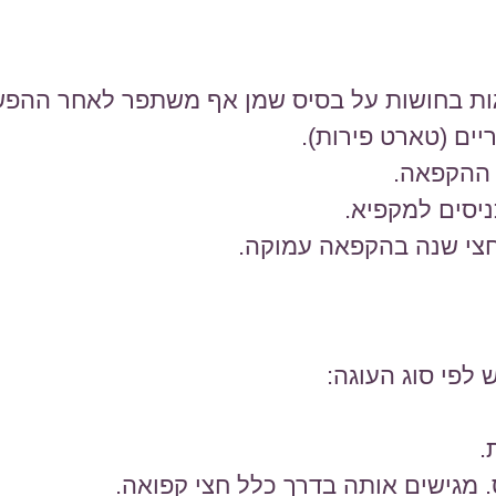
וגות בחושות על בסיס שמן אף משתפר לאחר ההפש
יים (טארט פירות).
 ההקפאה.
ניסים למקפיא.
.
. מגישים אותה בדרך כלל חצי קפואה.