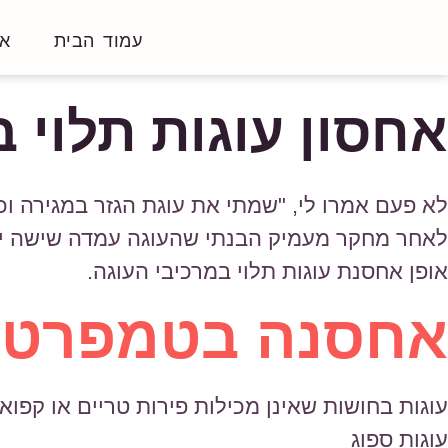
עמוד הבית
או
אחסון עוגות תלוי 
לא פעם אמרו לי, "שמתי את עוגת הגזר במגירה ו
לאחר מחקר מעמיק הבנתי שהעוגה עמדה שישה י
אופן אחסנת עוגות תלוי במרכיבי העוגה.
אחסנה בטמפרטור
עוגות בחושות שאינן מכילות פירות טריים או קפואי
עוגות ספוג