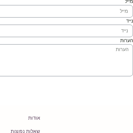
מייל
נייד
הערות
אודות
שאלות נפוצות