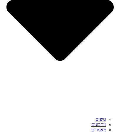
טיפים
מתכונים
מאמרים