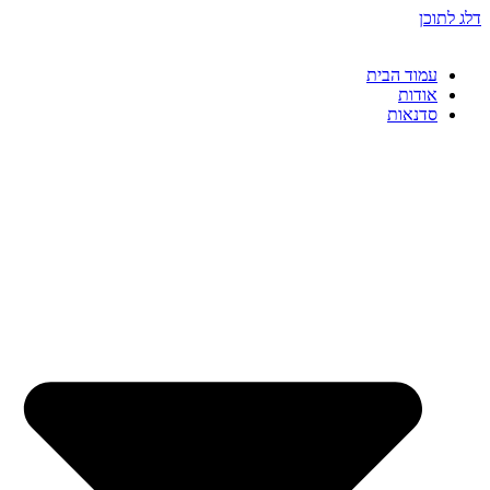
דלג לתוכן
עמוד הבית
אודות
סדנאות