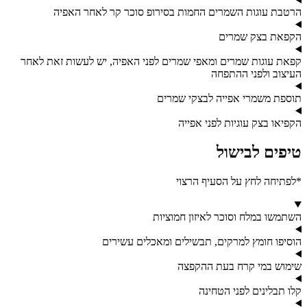
הרטבת עוגות השמרים החמות בסירופ סוכר קר לאחר האפיה
הקפאת בצק שמרים
קפאת עוגות שמרים ומאפי שמרים לפני האפיה, יש לעשות זאת לאחר
העיצוב ולפני ההתפחה
תוספת משמרי אפייה לבצקי שמרים
הקפיאו בצק עוגיות לפני אפייה
טיפים לבישול
*לפתיחה לחץ על הסעיף הרצוי
השתמשו במלח וסוכר לאיזון חמוציות
הוסיפו חומץ למרקים, תבשילים ומאכלים עשירים
שימוש במי קרח בעת ההקפצה
קלו תבלינים לפני הטחינה