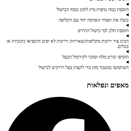
הוספת כמה טיפות מיץ לימון בסוף הבישול
בשלו את תפוחי האדמה יחד עם הקליפה
הוספת חלב למי בישול התירס
הכינו ציר ירקות מקליפות/שאריות/ וירקות לא יפים והקפיאו כקוביות או
בכלים.
הוסיפו קורט מלח וסוכר לקירמול הבצל
השתמשו במעבד מזון כדי לקצוץ בצל וירוקים לבישול
מאפים ונפלאות