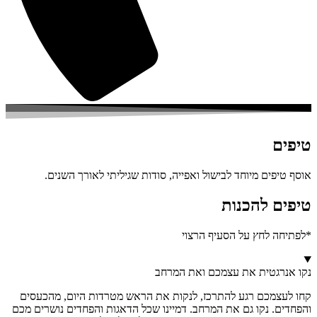
טיפים
אוסף טיפים מיוחד לבישול ואפייה, סודות שגיליתי לאורך השנים.
טיפים להכנות
*לפתיחה לחץ על הסעיף הרצוי
נקו אנרגטית את עצמכם ואת המרחב
קחו לעצמכם רגע להתרכז, לנקות את הראש מטרדות היום, מהכעסים
והפחדים. נקו גם את המרחב. דמיינו שכל הדאגות והפחדים נושרים מכם