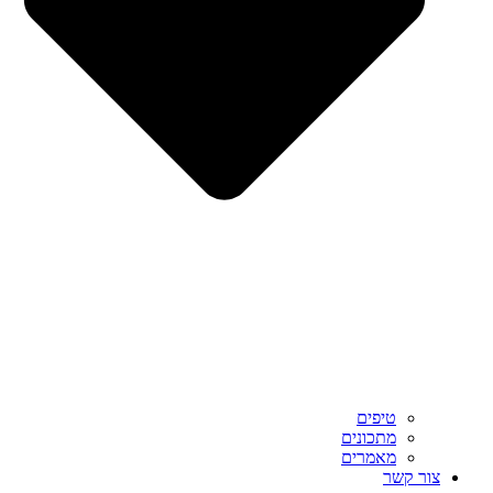
טיפים
מתכונים
מאמרים
צור קשר