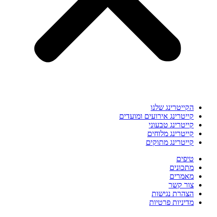
הקייטרינג שלנו
קייטרינג אירועים ומועדים
קייטרינג טבעוני
קייטרינג מלוחים
קייטרינג מתוקים
טיפים
מתכונים
מאמרים
צור קשר
הצהרת נגישות
מדיניות פרטיות