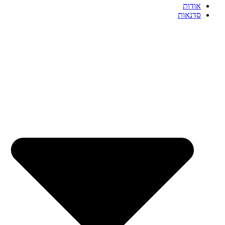
אודות
סדנאות