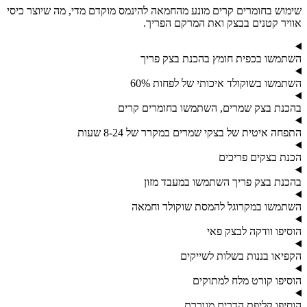
שימוש בחומרים קרים מונע מהחמאה להינמס מוקדם מדי, מה שיוצר כיסי
אוויר קטנים בבצק ואת המרקם הפריך.
השתמשו בכפית חומץ בהכנת בצק פריך
השתמשו בשוקולד איכותי של לפחות 60%
בהכנת בצק שמרים, השתמשו בחומרים קרים
התפחה איטית של בצקי שמרים במקרר של 8-24 שעות
הכנת בצקים פריכים
בהכנת בצק פריך השתמשו במעבד מזון
השתמשו במקרוגל להמסת שוקולד וחמאה
הוסיפו וודקה לבצק פאי
הקפיאו בננות בשלות לשייקים
הוסיפו קורט מלח למתוקים
הוסיפו קליפת הדרים מגוררת