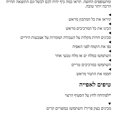
ומתעופפים החוצה. תראו כמה כיף יהיה לכם לבשל וגם התוצאה תהייה
הרבה יותר טובה.
קיראו את כל המתכון מראש
הכינו את כל המרכיבים מראש
סכינים חדות מקלות על העבודה ושומרות על אצבעות הידיים
נפו את הקמח לפני האפיה
השתמשו במלח ים או מלח טבעי אחר
השתמשו במרכיבים טריים
חממו את התנור מראש
טיפים לאפייה
*לפתיחה לחץ על הסעיף הרצוי
מכינים בצק פריך? השתמשו במוצרים קרים