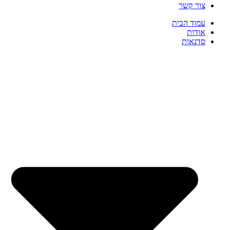
צור קשר
עמוד הבית
אודות
סדנאות