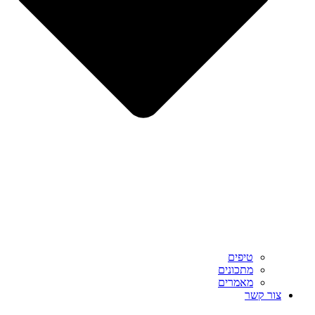
טיפים
מתכונים
מאמרים
צור קשר