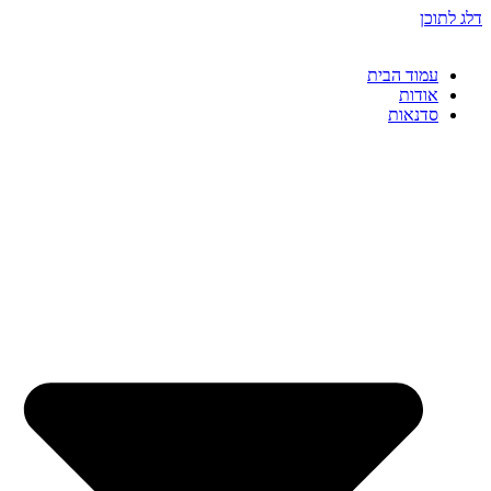
דלג לתוכן
עמוד הבית
אודות
סדנאות