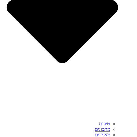
טיפים
מתכונים
מאמרים