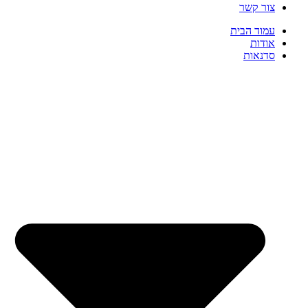
צור קשר
עמוד הבית
אודות
סדנאות