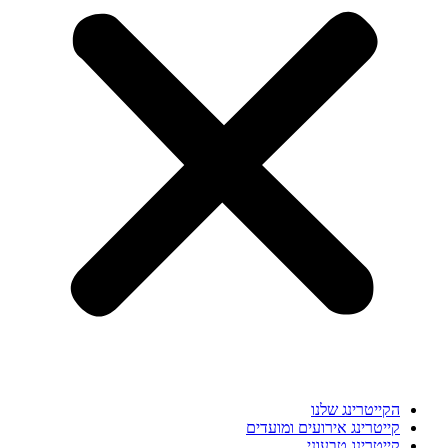
הקייטרינג שלנו
קייטרינג אירועים ומועדים
קייטרינג טבעוני