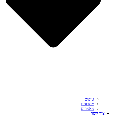
טיפים
מתכונים
מאמרים
צור קשר