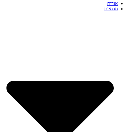
אודות
סדנאות