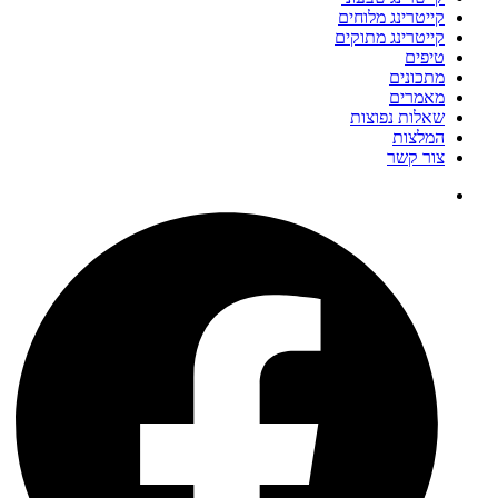
קייטרינג מלוחים
קייטרינג מתוקים
טיפים
מתכונים
מאמרים
שאלות נפוצות
המלצות
צור קשר