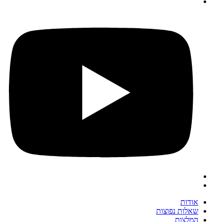
אודות
שאלות נפוצות
המלצות