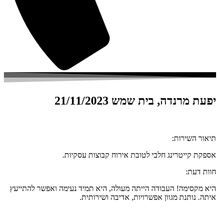
יפעת מרנדה, בית שמש 21/11/2023
תיאור השירות:
אספקת קייטרינג חלבי לטובת אירוח קבוצות עסקיות.
חוות דעת:
היא מקסימה! העבודה הייתה מעולה, היא תמיד נעימה ואפשר להתייעץ
איתה. נותנת מגוון אפשרויות, אדיבה ושירותית.