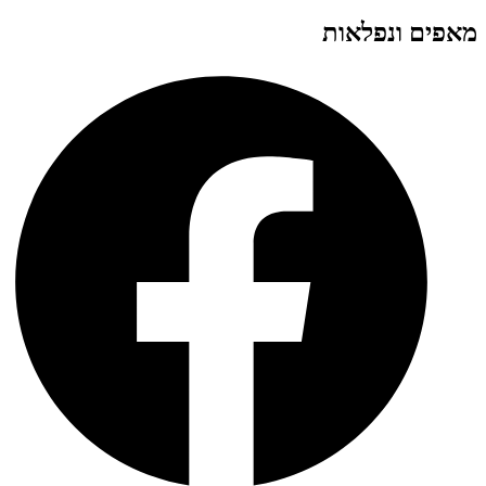
מאפים ונפלאות