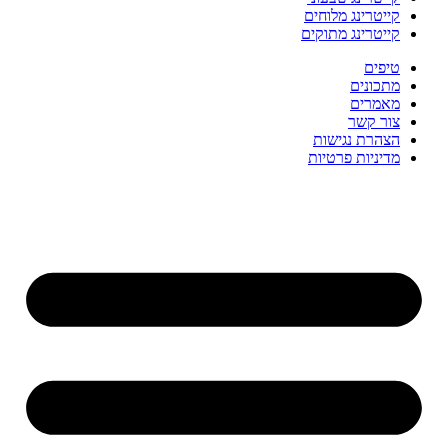
קייטרינג מלוחים
קייטרינג מתוקים
טיפים
מתכונים
מאמרים
צור קשר
הצהרת נגישות
מדיניות פרטיות