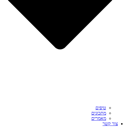
טיפים
מתכונים
מאמרים
צור קשר