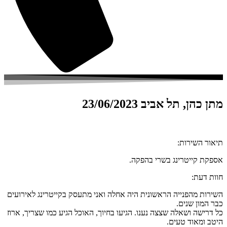
מתן כהן, תל אביב 23/06/2023
תיאור השירות:
אספקת קייטרינג בשרי בהפקה.
חוות דעת:
השירות מהפנייה הראשונית היה אחלה ואני מתעסק בקייטרינג לאירועים
כבר המון שנים.
כל דרישה ושאלה שצצה נענו. הגיעו בחיוך, האוכל הגיע כמו שצריך, ארוז
היטב ומאוד טעים.