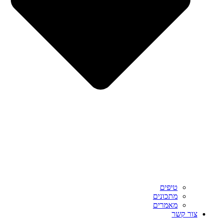
טיפים
מתכונים
מאמרים
צור קשר