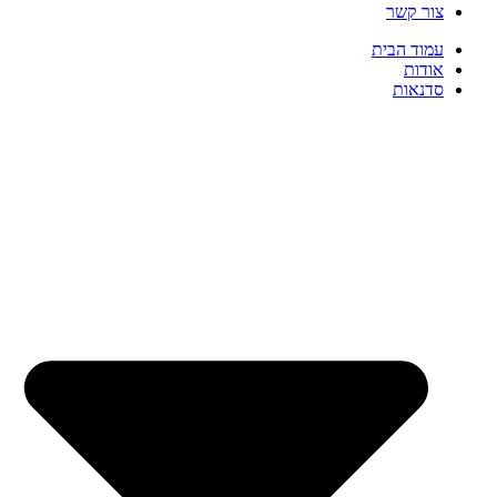
צור קשר
עמוד הבית
אודות
סדנאות