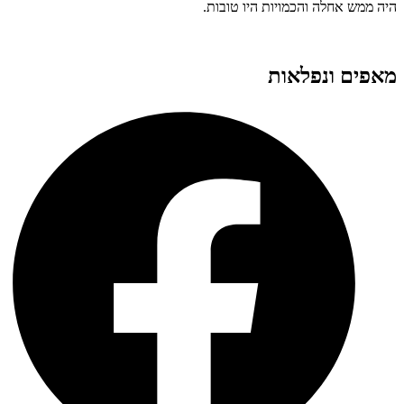
היה ממש אחלה והכמויות היו טובות.
מאפים ונפלאות