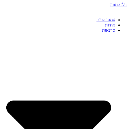
דלג לתוכן
עמוד הבית
אודות
סדנאות