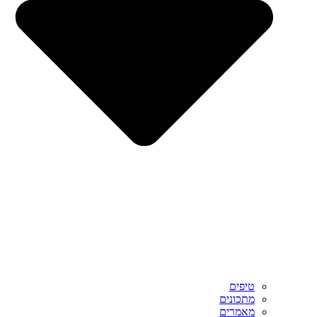
טיפים
מתכונים
מאמרים