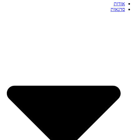
אודות
סדנאות