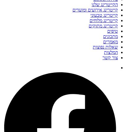
הקייטרינג שלנו
קייטרינג אירועים ומועדים
קייטרינג טבעוני
קייטרינג מלוחים
קייטרינג מתוקים
טיפים
מתכונים
מאמרים
שאלות נפוצות
המלצות
צור קשר