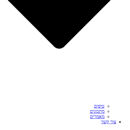
טיפים
מתכונים
מאמרים
צור קשר