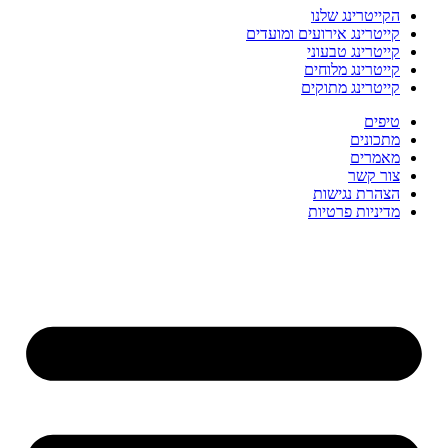
הקייטרינג שלנו
קייטרינג אירועים ומועדים
קייטרינג טבעוני
קייטרינג מלוחים
קייטרינג מתוקים
טיפים
מתכונים
מאמרים
צור קשר
הצהרת נגישות
מדיניות פרטיות