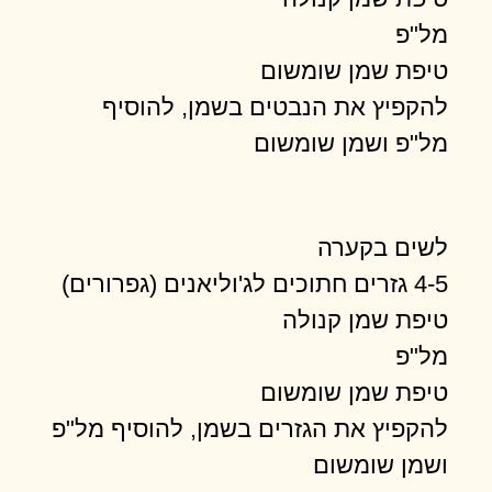
מל"פ
טיפת שמן שומשום
להקפיץ את הנבטים בשמן, להוסיף
מל"פ ושמן שומשום
לשים בקערה
4-5 גזרים חתוכים לג'וליאנים (גפרורים)
טיפת שמן קנולה
מל"פ
טיפת שמן שומשום
להקפיץ את הגזרים בשמן, להוסיף מל"פ
ושמן שומשום