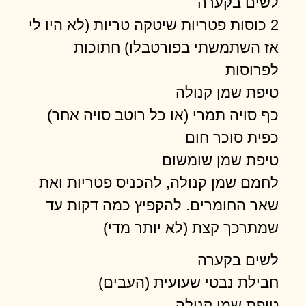
לשים בקערה
2 כוסות פטריות שיטקה טריות (לא היו לי
אז השתמשתי בפורטבלו) חתוכות
לפרוסות
טיפת שמן קנולה
כף סויה תמרי (או כל רוטב סויה אחר)
כפית סוכר חום
טיפת שמן שומשום
לחמם שמן קנולה, להכניס פטריות ואת
שאר החומרים. להקפיץ כמה דקות עד
שמתרכך קצת (לא יותר מדי)
לשים בקערה
חבילת נבטי שעועית (העבים)
טיפת שמן קנולה