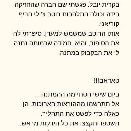
בקרית יובל. פגשתי שם חברה שהחזיקה
בידה וכולה התלהבות רוטב צ'ילי חריף
קוריאני.
אותו הרוטב שמשמש למעדן. סיפרתי לה
את הסיפור, והיא, חמודה שכמותה נתנה
לי את הבקבוק במתנה.
טאדאם!!!
ביום שישי הסתיימה ההמתנה…
אל תתרשמו מההוראות הארוכות. הן
כאלה כדי לפשט את התהליך.
תשטפו ותקצצו את כל הירקות מראש,