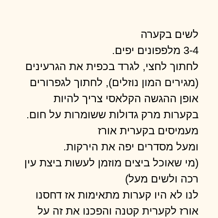
לשים בקערה
3-4 מלפפונים יפים.
לחתוך לחצי, לגרד בכפית את הגרעינים
(מגירים המון נוזלים), לחתוך לגפרורים
אופן ההגשה הקלאסי צריך להיות
בקערות מרק גדולות ששומרות על חום.
מעמיסים בקערית אורז
ומעל מסדרים יפה את הירקות.
(מי שאוכל ביצים מוזמן לעשות ביצת עין
רכה ולשים מעל)
לנו לא היו קערות מתאימות אז דחסנו
אורז לקערית קטנה והפכנו את זה על