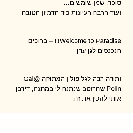
סוכר, שמן שומשום…
ועוד הרבה רעיונות כיד הדמיון הטובה
Welcome to Paradise!!! – ברוכים
הנכנסים לגן עדן
ותודה רבה לגל פולין המתוקה @Gal
Polin שהרוטב שנתנה לי במתנה, דירבן
אותי להכין את זה.