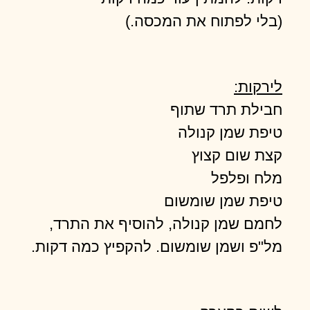
(בלי לפתוח את המכסה.)
לירקות:
חבילת תרד שתוף
טיפת שמן קנולה
קצת שום קצוץ
מלח ופלפל
טיפת שמן שומשום
לחמם שמן קנולה, להוסיף את התרד,
מל"פ ושמן שומשום. להקפיץ כמה דקות.