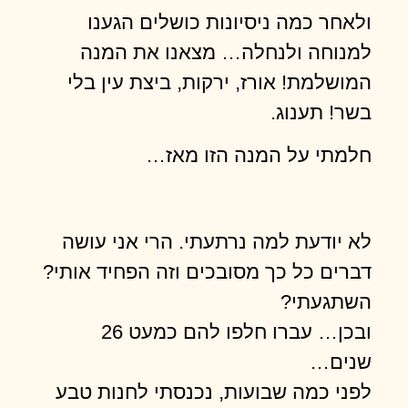
ולאחר כמה ניסיונות כושלים הגענו
למנוחה ולנחלה… מצאנו את המנה
המושלמת! אורז, ירקות, ביצת עין בלי
בשר! תענוג.
חלמתי על המנה הזו מאז…
לא יודעת למה נרתעתי. הרי אני עושה
דברים כל כך מסובכים וזה הפחיד אותי?
השתגעתי?
ובכן… עברו חלפו להם כמעט 26
שנים…
לפני כמה שבועות, נכנסתי לחנות טבע