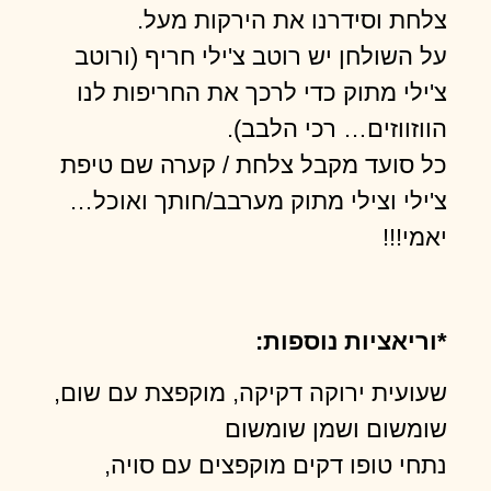
צלחת וסידרנו את הירקות מעל.
על השולחן יש רוטב צ'ילי חריף (ורוטב
צ'ילי מתוק כדי לרכך את החריפות לנו
הווזווזים… רכי הלבב).
כל סועד מקבל צלחת / קערה שם טיפת
צ'ילי וצילי מתוק מערבב/חותך ואוכל…
יאמי!!!
*וריאציות נוספות:
שעועית ירוקה דקיקה, מוקפצת עם שום,
שומשום ושמן שומשום
נתחי טופו דקים מוקפצים עם סויה,