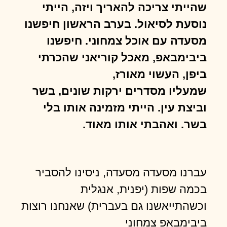
שהייתי צריכה להאריך ויזה, הייתי
נוסעת לסיאול. בערב הראשון חיפשנו
מסעדה עם אוכל צמחוני. חיפשנו
ביבימבאפ, מאכל קוריאני שהכרתי
ביפן, העשוי מאורז,
שמעליו מסדרים ירקות שונים, בשר
וביצת עין. הייתי מזמינה אותו בלי
בשר. ואהבתי אותו מאוד.
עברנו מסעדה מסעדה, ניסינו להסביר
בכמה שפות (יפנית, אנגלית
וכשהתייאשנו גם בעברית) שאנחנו רוצות
ביבימבאפ צמחוני