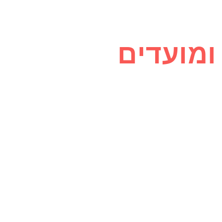
ומועדים