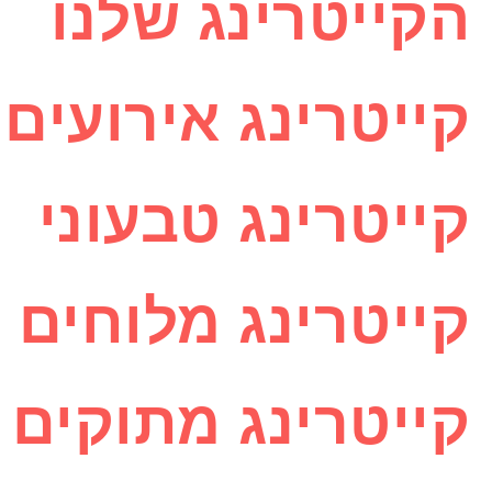
הקייטרינג שלנו
קייטרינג אירועים 
קייטרינג טבעוני
קייטרינג מלוחים
קייטרינג מתוקים