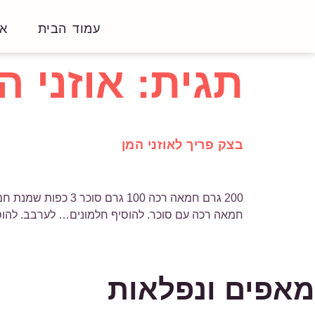
עמוד הבית
או
תגית:
אוזני ה
בצק פריך לאוזני המן
חמאה רכה עם סוכר. להוסיף חלמונים… לערבב. להוסי
מאפים ונפלאות