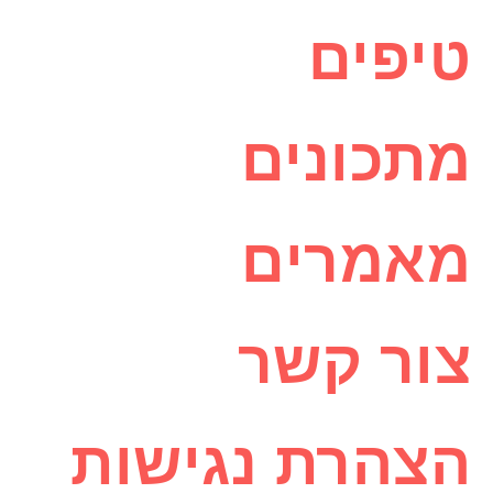
טיפים
מתכונים
מאמרים
צור קשר
הצהרת נגישות