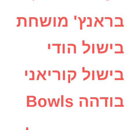
בראנץ' מושחת
בישול הודי
בישול קוריאני
בודהה Bowls