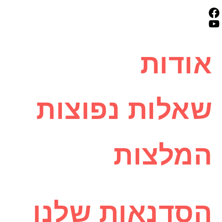
אודות
שאלות נפוצות
המלצות
הסדנאות שלנו