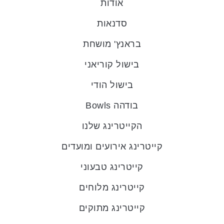
אודות
סדנאות
בראנץ' מושחת
בישול קוריאני
בישול הודי
בודהה Bowls
הקייטרינג שלנו
קייטרינג אירועים ומועדים
קייטרינג טבעוני
קייטרינג מלוחים
קייטרינג מתוקים