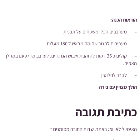
הוראות הכנה:
–
מערבבים הכל ומשטחים על תבנית
–
מעבירים לתנור שחומם מראש ל 180 מעלות.
–
קולים כ 25 דקות להזהבת וייבוש הגרגרים. לערבב מדי פעם במהלך
האפיה.
–
לקרר לחלוטין
הולך מצויין עם בירה
כתיבת תגובה
האימייל לא יוצג באתר.
שדות החובה מסומנים
*