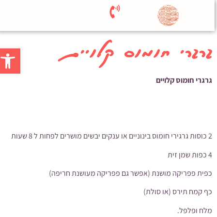
גרגרי חומוס קלויים
פתח סרגל
גרגרי חומוס קלויים
2 כוסות גרגירי חומוס בינוניים או ענקים יבשים מושרים לפחות ל 8 שעות
4 כפות שמן זית
כפית פפריקה מושנת (אפשר גם פפריקה מעושנת חריפה)
כף קמח תירס (או סולת)
מלח ופלפל.