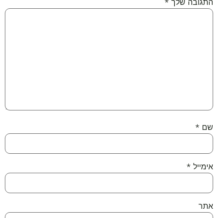
התגובה שלך
*
שם
*
אימייל
*
אתר