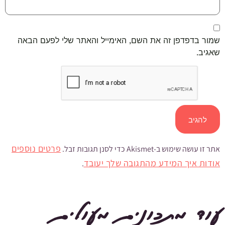
שמור בדפדפן זה את השם, האימייל והאתר שלי לפעם הבאה
שאגיב.
פרטים נוספים
אתר זו עושה שימוש ב-Akismet כדי לסנן תגובות זבל.
אודות איך המידע מהתגובה שלך יעובד
.
עוד מתכונים מעולים