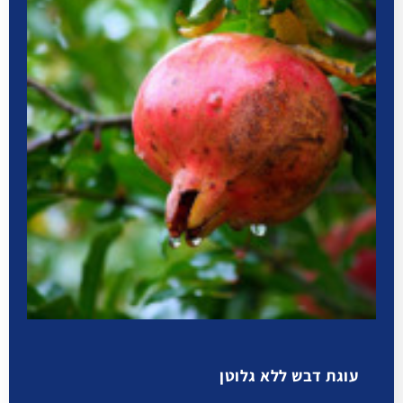
עוגת דבש ללא גלוטן