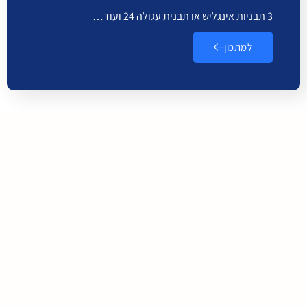
3 תבניות אינגליש או תבנית עגולה 24 ועוד…
למתכון