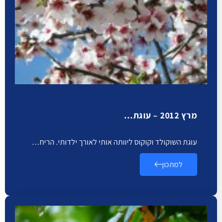
מרץ 2012 – עוגת…
עוגת השוקולד וקוקוס ליוותה אותי לאורך ילדותי. הריח…
למתכון