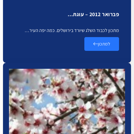
פברואר 2012 – עוגת…
מתכון לכבוד השלג שיורד בירושלים. כמה יפה העיר…
למתכון