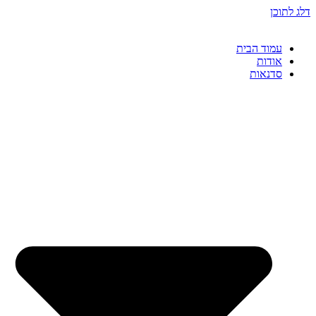
דלג לתוכן
עמוד הבית
אודות
סדנאות