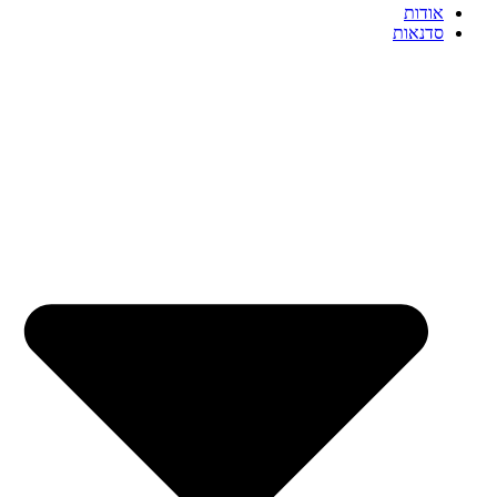
אודות
סדנאות