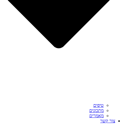
טיפים
מתכונים
מאמרים
צור קשר