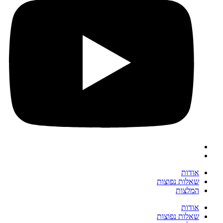
אודות
שאלות נפוצות
המלצות
אודות
שאלות נפוצות