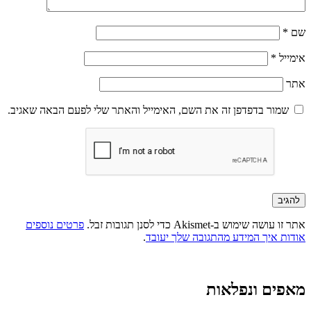
שם
*
אימייל
*
אתר
שמור בדפדפן זה את השם, האימייל והאתר שלי לפעם הבאה שאגיב.
אתר זו עושה שימוש ב-Akismet כדי לסנן תגובות זבל.
פרטים נוספים
אודות איך המידע מהתגובה שלך יעובד
.
מאפים ונפלאות