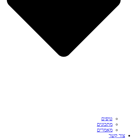
טיפים
מתכונים
מאמרים
צור קשר