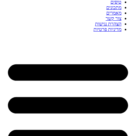
טיפים
מתכונים
מאמרים
צור קשר
הצהרת נגישות
מדיניות פרטיות