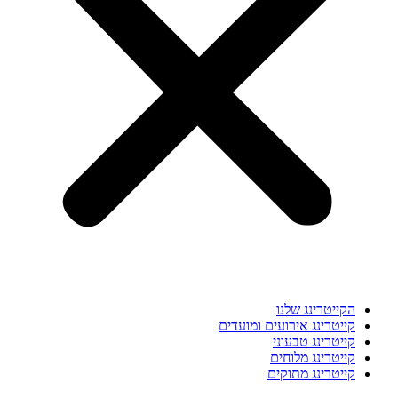
הקייטרינג שלנו
קייטרינג אירועים ומועדים
קייטרינג טבעוני
קייטרינג מלוחים
קייטרינג מתוקים