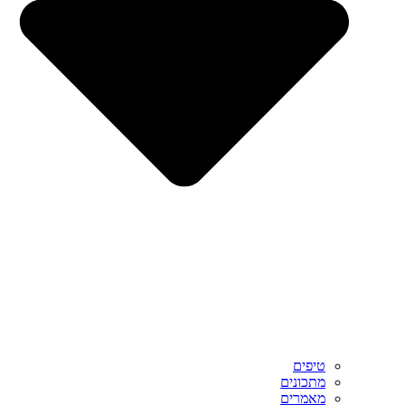
טיפים
מתכונים
מאמרים