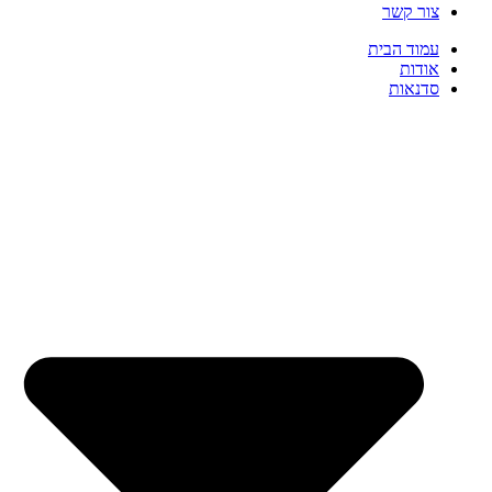
צור קשר
עמוד הבית
אודות
סדנאות