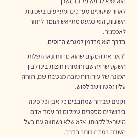
הוא יוצא לחפש מקום משכן.
לאחר שיטוטים מפרכים ומעייפים בשכונות
השונות, הוא כמעט מתייאש ועומד לחזור
לאכסניה.
בדרך הוא מזדמן למגרש הרוסים.
"ראה את המקום שהוא מרווח ונאה ושלות
השקט שרויה שם וחומותיו חוצות בינו לבין
המונה של עיר ורוח טובה מנשבת שם, רווחה
עליו נפשו וישב לפוש.
זקנים שבדור שמחבבים כל אבן וכל פינה
בירושלים מספרים שמקום זה עמד אדם
מישראל לקנותו, אלא שלא נשתווה עם בעל
השדה במדת רוחב הדרך.