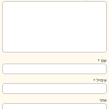
שם
*
אימייל
*
אתר