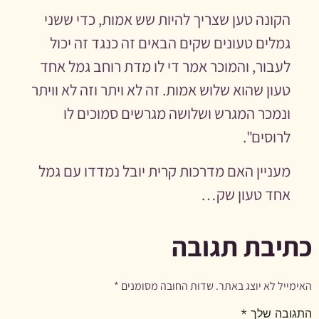
הקונה טען שצריך להיות שש אמות, כדי ששני
גמלים טעונים שקים הבאים זה כנגד זה יכול
לעבור, והמוכר אמר די לו מדת רוחב גמל אחד
טעון שהוא שלוש אמות. זה לא ויתר וזה לא וויתר
ונמכר המגרש ושלושה מגרשים סמוכים לו
לרוסים".
מעניין האם מדרכות קרית יובל נמדדו עם גמל
אחד טעון שק…
כתיבת תגובה
האימייל לא יוצג באתר.
שדות החובה מסומנים
*
התגובה שלך
*