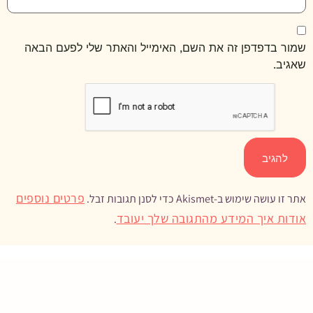
שמור בדפדפן זה את השם, האימייל והאתר שלי לפעם הבאה
שאגיב.
פרטים נוספים
אתר זו עושה שימוש ב-Akismet כדי לסנן תגובות זבל.
אודות איך המידע מהתגובה שלך יעובד
.