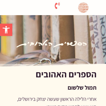
פתח סרגל 
הספרים האהובים
הספרים האהובים
תמול שלשום
אחרי הלילה הראשון שעשה יצחק בירושלים,